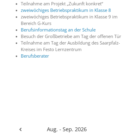
Teilnahme am Projekt „Zukunft konkret“
zweiwöchiges Betriebspraktikum in Klasse 8
zweiwöchiges Betriebspraktikum in Klasse 9 im
Bereich G-Kurs
Berufsinformationstag an der Schule
Besuch der Großbetriebe am Tag der offenen Tür
Teilnahme am Tag der Ausbildung des Saarpfalz-
Kreises im Festo Lernzentrum
Berufsberater
Aug. - Sep. 2026