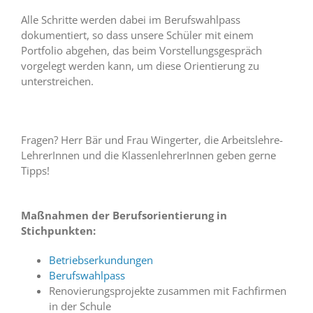
Alle Schritte werden dabei im Berufswahlpass
dokumentiert, so dass unsere Schüler mit einem
Portfolio abgehen, das beim Vorstellungsgespräch
vorgelegt werden kann, um diese Orientierung zu
unterstreichen.
Fragen? Herr Bär und Frau Wingerter, die Arbeitslehre-
LehrerInnen und die KlassenlehrerInnen geben gerne
Tipps!
Maßnahmen der Berufsorientierung in
Stichpunkten:
Betriebserkundungen
Berufswahlpass
Renovierungsprojekte zusammen mit Fachfirmen
in der Schule