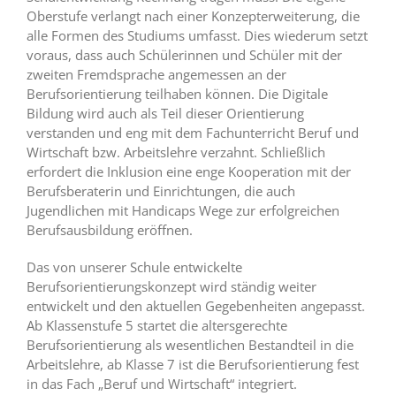
Oberstufe verlangt nach einer Konzepterweiterung, die
alle Formen des Studiums umfasst. Dies wiederum setzt
voraus, dass auch Schülerinnen und Schüler mit der
zweiten Fremdsprache angemessen an der
Berufsorientierung teilhaben können. Die Digitale
Bildung wird auch als Teil dieser Orientierung
verstanden und eng mit dem Fachunterricht Beruf und
Wirtschaft bzw. Arbeitslehre verzahnt. Schließlich
erfordert die Inklusion eine enge Kooperation mit der
Berufsberaterin und Einrichtungen, die auch
Jugendlichen mit Handicaps Wege zur erfolgreichen
Berufsausbildung eröffnen.
Das von unserer Schule entwickelte
Berufsorientierungskonzept wird ständig weiter
entwickelt und den aktuellen Gegebenheiten angepasst.
Ab Klassenstufe 5 startet die altersgerechte
Berufsorientierung als wesentlichen Bestandteil in die
Arbeitslehre, ab Klasse 7 ist die Berufsorientierung fest
in das Fach „Beruf und Wirtschaft“ integriert.