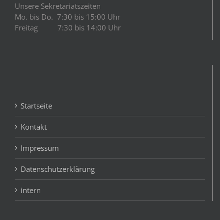
Unsere Sekretariatszeiten
Mo. bis Do. 7:30 bis 15:00 Uhr
Freitag 7:30 bis 14:00 Uhr
Startseite
Kontakt
Impressum
Datenschutzerklärung
intern