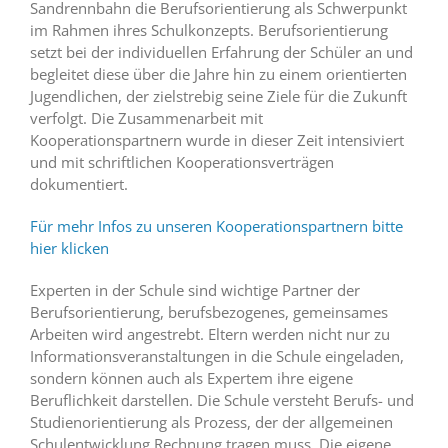
Sandrennbahn die Berufsorientierung als Schwerpunkt
im Rahmen ihres Schulkonzepts. Berufsorientierung
setzt bei der individuellen Erfahrung der Schüler an und
begleitet diese über die Jahre hin zu einem orientierten
Jugendlichen, der zielstrebig seine Ziele für die Zukunft
verfolgt. Die Zusammenarbeit mit
Kooperationspartnern wurde in dieser Zeit intensiviert
und mit schriftlichen Kooperationsverträgen
dokumentiert.
Für mehr Infos zu unseren Kooperationspartnern bitte
hier klicken
Experten in der Schule sind wichtige Partner der
Berufsorientierung, berufsbezogenes, gemeinsames
Arbeiten wird angestrebt. Eltern werden nicht nur zu
Informationsveranstaltungen in die Schule eingeladen,
sondern können auch als Expertem ihre eigene
Beruflichkeit darstellen. Die Schule versteht Berufs- und
Studienorientierung als Prozess, der der allgemeinen
Schulentwicklung Rechnung tragen muss. Die eigene