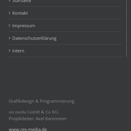
Startseite
Kontakt
Impressum
Datenschutzerklärung
intern
Grafikdesign & Programmierung
res media GmbH & Co KG
Projektleiter: Axel Kammerer
www.res-media.de