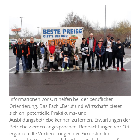
Informationen vor Ort helfen bei der beruflichen
Orientierung. Das Fach „Beruf und Wirtschaft“ bietet
sich an, potentielle Praktikums- und
Ausbildungsbetriebe kennen zu lernen. Erwartungen der
Betriebe werden angesprochen, Beobachtungen vor Ort
ergänzen die Vorbereitungen der Exkursion im