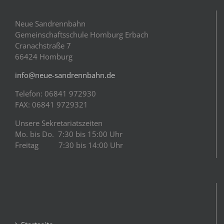
Neue Sandrennbahn
Gemeinschaftsschule Homburg Erbach
Cranachstraße 7
66424 Homburg
info@neue-sandrennbahn.de
Telefon: 06841 972930
FAX: 06841 9729321
Unsere Sekretariatszeiten
Mo. bis Do. 7:30 bis 15:00 Uhr
Freitag 7:30 bis 14:00 Uhr