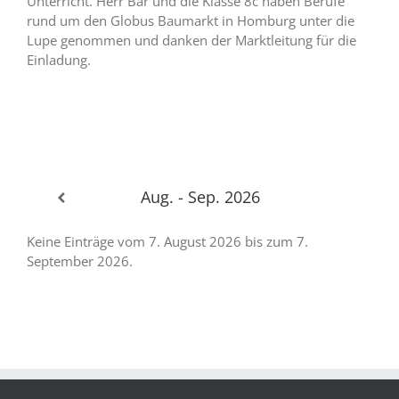
Unterricht. Herr Bär und die Klasse 8c haben Berufe
rund um den Globus Baumarkt in Homburg unter die
Lupe genommen und danken der Marktleitung für die
Einladung.
Aug. - Sep. 2026
Keine Einträge vom 7. August 2026 bis zum 7.
September 2026.