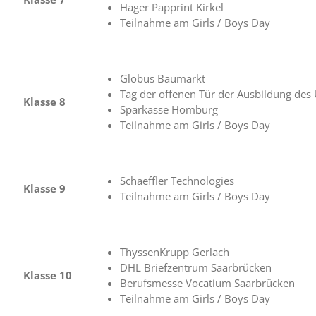
Hager Papprint Kirkel
Teilnahme am Girls / Boys Day
Globus Baumarkt
Tag der offenen Tür der Ausbildung des
Klasse 8
Sparkasse Homburg
Teilnahme am Girls / Boys Day
Schaeffler Technologies
Klasse 9
Teilnahme am Girls / Boys Day
ThyssenKrupp Gerlach
DHL Briefzentrum Saarbrücken
Klasse 10
Berufsmesse Vocatium Saarbrücken
Teilnahme am Girls / Boys Day