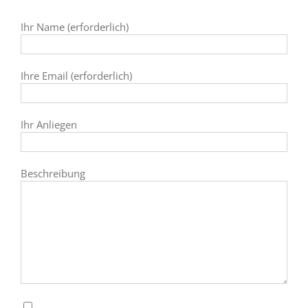
Ihr Name (erforderlich)
Ihre Email (erforderlich)
Ihr Anliegen
Beschreibung