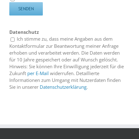
Datenschutz
Ich stimme zu, dass meine Angaben aus dem
Kontaktformular zur Beantwortung meiner Anfrage
erhoben und verarbeitet werden. Die Daten werden
für 10 Jahre gespeichert oder auf Wunsch gelöscht.
Hinweis: Sie können Ihre Einwilligung jederzeit für die
Zukunft
per E-Mail
widerrufen. Detaillierte
Informationen zum Umgang mit Nutzerdaten finden
Sie in unserer
Datenschutzerklärung
.