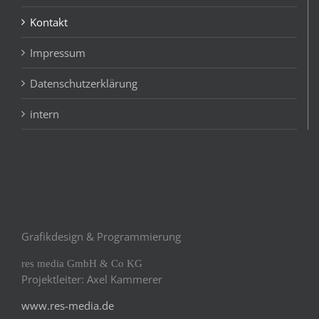
Kontakt
Impressum
Datenschutzerklärung
intern
Grafikdesign & Programmierung
res media GmbH & Co KG
Projektleiter: Axel Kammerer
www.res-media.de