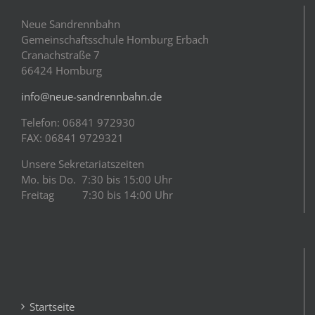
Neue Sandrennbahn
Gemeinschaftsschule Homburg Erbach
Cranachstraße 7
66424 Homburg
info@neue-sandrennbahn.de
Telefon: 06841 972930
FAX: 06841 9729321
Unsere Sekretariatszeiten
Mo. bis Do. 7:30 bis 15:00 Uhr
Freitag 7:30 bis 14:00 Uhr
Startseite