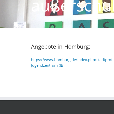
außerschu
Angebote in Homburg:
https://www.homburg.de/index.php/stadtprofi
Jugendzentrum (IB)