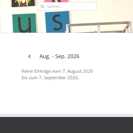
e
Suche
nach:
Aug. - Sep. 2026
Keine Einträge vom 7. August 2026
bis zum 7. September 2026.