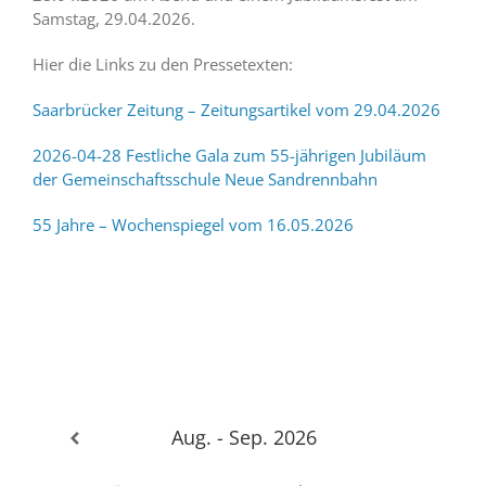
Samstag, 29.04.2026.
Hier die Links zu den Pressetexten:
Saarbrücker Zeitung – Zeitungsartikel vom 29.04.2026
2026-04-28 Festliche Gala zum 55-jährigen Jubiläum
der Gemeinschaftsschule Neue Sandrennbahn
55 Jahre – Wochenspiegel vom 16.05.2026
Aug. - Sep. 2026