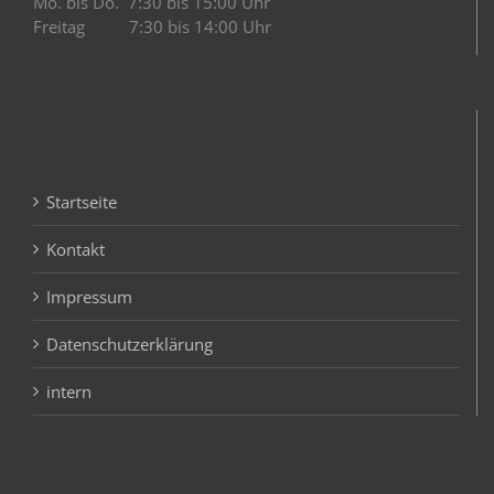
Mo. bis Do. 7:30 bis 15:00 Uhr
Freitag 7:30 bis 14:00 Uhr
Startseite
Kontakt
Impressum
Datenschutzerklärung
intern