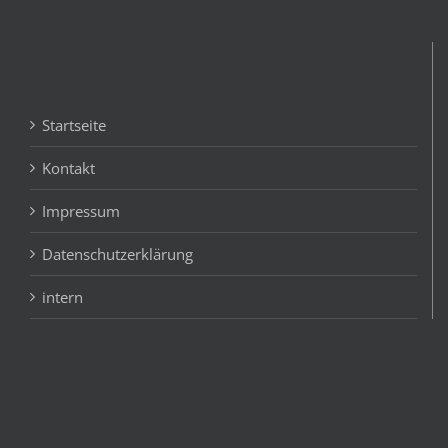
Startseite
Kontakt
Impressum
Datenschutzerklärung
intern