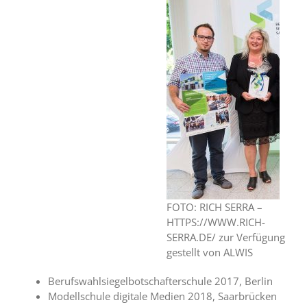
FOTO: RICH SERRA –
HTTPS://WWW.RICH-
SERRA.DE/ zur Verfügung
gestellt von ALWIS
Berufswahlsiegelbotschafterschule 2017, Berlin
Modellschule digitale Medien 2018, Saarbrücken