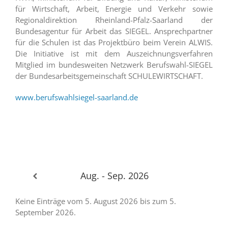
für Wirtschaft, Arbeit, Energie und Verkehr sowie
Regionaldirektion Rheinland-Pfalz-Saarland der
Bundesagentur für Arbeit das SIEGEL. Ansprechpartner
für die Schulen ist das Projektbüro beim Verein ALWIS.
Die Initiative ist mit dem Auszeichnungsverfahren
Mitglied im bundesweiten Netzwerk Berufswahl-SIEGEL
der Bundesarbeitsgemeinschaft SCHULEWIRTSCHAFT.
www.berufswahlsiegel-saarland.de
Aug. - Sep. 2026
Keine Einträge vom 5. August 2026 bis zum 5.
September 2026.