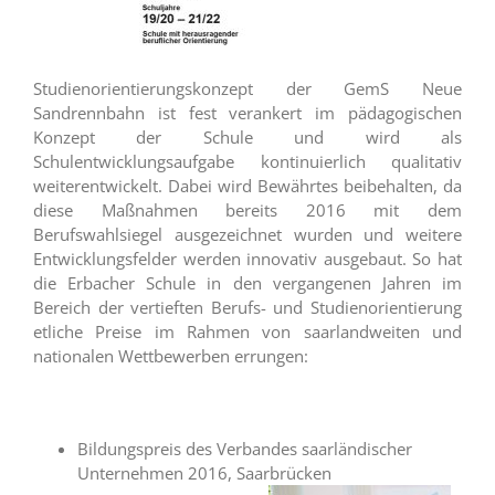
Studienorientierungskonzept der GemS Neue
Sandrennbahn ist fest verankert im pädagogischen
Konzept der Schule und wird als
Schulentwicklungsaufgabe kontinuierlich qualitativ
weiterentwickelt. Dabei wird Bewährtes beibehalten, da
diese Maßnahmen bereits 2016 mit dem
Berufswahlsiegel ausgezeichnet wurden und weitere
Entwicklungsfelder werden innovativ ausgebaut. So hat
die Erbacher Schule in den vergangenen Jahren im
Bereich der vertieften Berufs- und Studienorientierung
etliche Preise im Rahmen von saarlandweiten und
nationalen Wettbewerben errungen:
Bildungspreis des Verbandes saarländischer
Unternehmen 2016, Saarbrücken