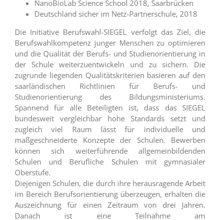
NanoBioLab Science School 2018, Saarbrücken
Deutschland sicher im Netz-Partnerschule, 2018
Die Initiative Berufswahl-SIEGEL verfolgt das Ziel, die
Berufswahlkompetenz junger Menschen zu optimieren
und die Qualität der Berufs- und Studienorientierung in
der Schule weiterzuentwickeln und zu sichern. Die
zugrunde liegenden Qualitätskriterien basieren auf den
saarländischen Richtlinien für Berufs- und
Studienorientierung des Bildungsministeriums.
Spannend für alle Beteiligten ist, dass das SIEGEL
bundesweit vergleichbar hohe Standards setzt und
zugleich viel Raum lässt für individuelle und
maßgeschneiderte Konzepte der Schulen. Bewerben
können sich weiterführende allgemeinbildenden
Schulen und Berufliche Schulen mit gymnasialer
Oberstufe.
Diejenigen Schulen, die durch ihre herausragende Arbeit
im Bereich Berufsorientierung überzeugen, erhalten die
Auszeichnung für einen Zeitraum von drei Jahren.
Danach ist eine Teilnahme am