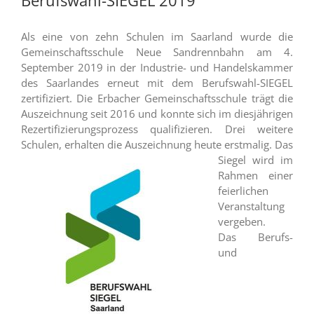
Als eine von zehn Schulen im Saarland wurde die
Gemeinschaftsschule Neue Sandrennbahn am 4.
September 2019 in der Industrie- und Handelskammer
des Saarlandes erneut mit dem Berufswahl-SIEGEL
zertifiziert. Die Erbacher Gemeinschaftsschule trägt die
Auszeichnung seit 2016 und konnte sich im diesjährigen
Rezertifizierungsprozess qualifizieren. Drei weitere
Schulen, erhalten d
ie Auszeichnung heute erstmalig. Das
Siegel wird im
Rahmen einer
feierlichen
Veranstaltung
vergeben.
Das Berufs-
und