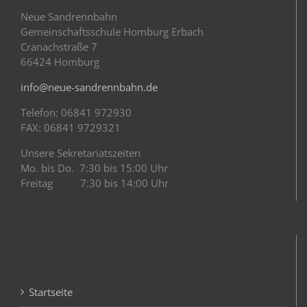
Neue Sandrennbahn
Gemeinschaftsschule Homburg Erbach
Cranachstraße 7
66424 Homburg
info@neue-sandrennbahn.de
Telefon: 06841 972930
FAX: 06841 9729321
Unsere Sekretariatszeiten
Mo. bis Do. 7:30 bis 15:00 Uhr
Freitag 7:30 bis 14:00 Uhr
Startseite