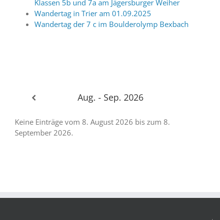
Klassen 5b und 7a am Jägersburger Weiher
Wandertag in Trier am 01.09.2025
Wandertag der 7 c im Boulderolymp Bexbach
Aug. - Sep. 2026
Keine Einträge vom 8. August 2026 bis zum 8.
September 2026.