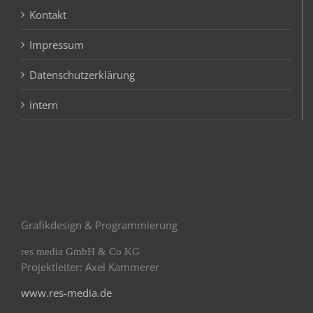
Kontakt
Impressum
Datenschutzerklärung
intern
Grafikdesign & Programmierung
res media GmbH & Co KG
Projektleiter: Axel Kammerer
www.res-media.de