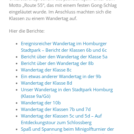
Motto „Route 55“, das mit einem festen Gong-Schlag
eingeläutet wurde. Im Anschluss machten sich die
Klassen zu einem Wandertag auf.
Hier die Berichte:
Ereignisreicher Wandertag im Homburger
Stadtpark – Bericht der Klassen 6b und 6c
Bericht über den Wandertag der Klasse 5a
Bericht über den Wandertag der 8b
Wandertag der Klasse 8c
Ein etwas anderer Wandertag in der 9b
Wandertag der Klasse 8d
Unser Wandertag in den Stadtpark Homburg
(Klasse 9a/Gö)
Wandertag der 10b
Wandertag der Klassen 7b und 7d
Wandertag der Klassen 5c und 5d – Auf
Entdeckungstour zum Schlossberg
Spaß und Spannung beim Minigolfturnier der