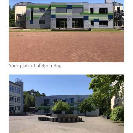
Sportplatz / Cafeteria-Bau