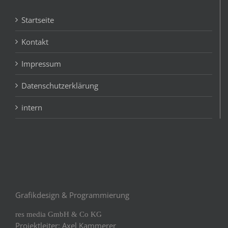
Startseite
Kontakt
Impressum
Datenschutzerklärung
intern
Grafikdesign & Programmierung
res media GmbH & Co KG
Projektleiter: Axel Kammerer