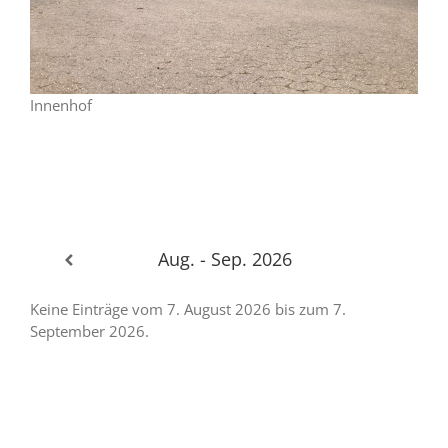
Innenhof
Aug. - Sep. 2026
Keine Einträge vom 7. August 2026 bis zum 7.
September 2026.