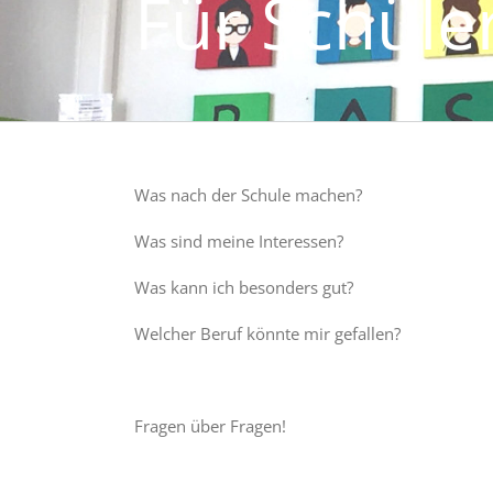
Für Schüle
Was nach der Schule machen?
Was sind meine Interessen?
Was kann ich besonders gut?
Welcher Beruf könnte mir gefallen?
Fragen über Fragen!