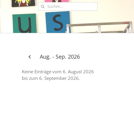
Suche
nach:
Aug. - Sep. 2026
Keine Einträge vom 6. August 2026
bis zum 6. September 2026.