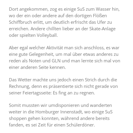
Dort angekommen, zog es einige SuS zum Wasser hin,
wo der ein oder andere auf den dortigen Flößen
Schiffbruch erlitt, um deutlich erfrischt das Ufer zu
erreichen. Andere chillten lieber an der Skate-Anlage
oder spielten Volleyball.
Aber egal welcher Aktivität man sich anschloss, es war
eine gute Gelegenheit, um mal über etwas anderes zu
reden als Noten und GLN und man lernte sich mal von
einer anderen Seite kennen.
Das Wetter machte uns jedoch einen Strich durch die
Rechnung, denn es präsentierte sich nicht gerade von
seiner Feiertagsseite: Es fing an zu regnen.
Somit mussten wir umdisponieren und wanderten
weiter in die Homburger Innenstadt, wo einige SuS
shoppen gehen konnten, während andere bereits
fanden, es sei Zeit für einen Schülerdöner.