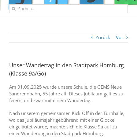
Suche
nach:
Zurück
Vor
Unser Wandertag in den Stadtpark Homburg
(Klasse 9a/Gö)
Am 01.09.2025 wurde unsere Schule, die GEMS Neue
Sandrennbahn, 55 Jahre alt. Dieses Jubiläum galt es zu
feiern, und zwar mit einem Wandertag.
Nach unserem gemeinsamen Kick-Off in der Turnhalle,
wo das Jubiläumsjahr gebührend mit einer Glocke
eingeläutet wurde, machte sich die Klasse 9a auf zu
einer Wanderung in den Stadtpark Homburg.