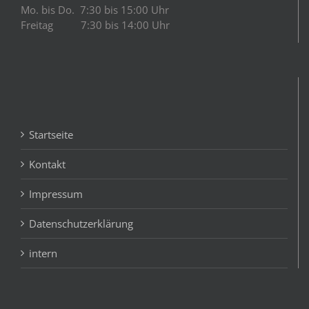
Mo. bis Do. 7:30 bis 15:00 Uhr
Freitag 7:30 bis 14:00 Uhr
Startseite
Kontakt
Impressum
Datenschutzerklärung
intern