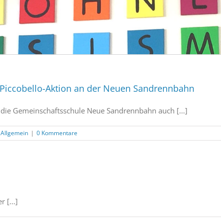
Piccobello-Aktion an der Neuen Sandrennbahn
h die Gemeinschaftsschule Neue Sandrennbahn auch [...]
,
Allgemein
|
0 Kommentare
 [...]