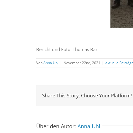
Bericht und Foto: Thomas Bär
Von
Anna Uhl
|
November 22nd, 2021
|
aktuelle Beiträg
Share This Story, Choose Your Platform!
Über den Autor:
Anna Uhl