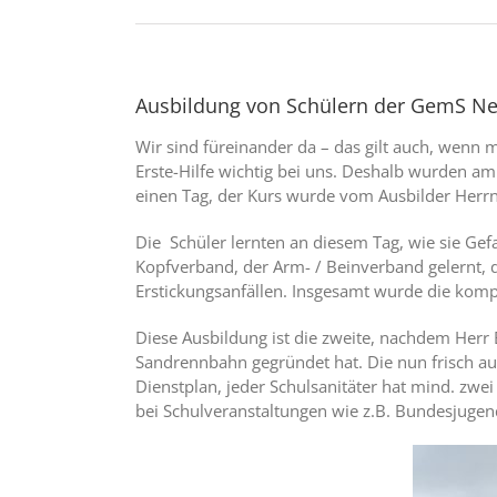
Ausbildung von Schülern der GemS Ne
Wir sind füreinander da – das gilt auch, wenn m
Erste-Hilfe wichtig bei uns. Deshalb wurden am
einen Tag, der Kurs wurde vom Ausbilder Herrn
Die Schüler lernten an diesem Tag, wie sie Gef
Kopfverband, der Arm- / Beinverband gelernt, d
Erstickungsanfällen. Insgesamt wurde die komp
Diese Ausbildung ist die zweite, nachdem Herr
Sandrennbahn gegründet hat. Die nun frisch au
Dienstplan, jeder Schulsanitäter hat mind. zwe
bei Schulveranstaltungen wie z.B. Bundesjuge