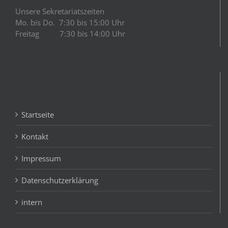
Unsere Sekretariatszeiten
Mo. bis Do. 7:30 bis 15:00 Uhr
Freitag 7:30 bis 14:00 Uhr
Startseite
Kontakt
Impressum
Datenschutzerklärung
intern