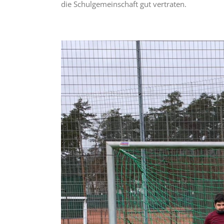
die Schulgemeinschaft gut vertraten.