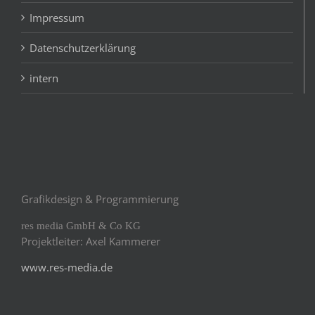
Impressum
Datenschutzerklärung
intern
Grafikdesign & Programmierung
res media GmbH & Co KG
Projektleiter: Axel Kammerer
www.res-media.de