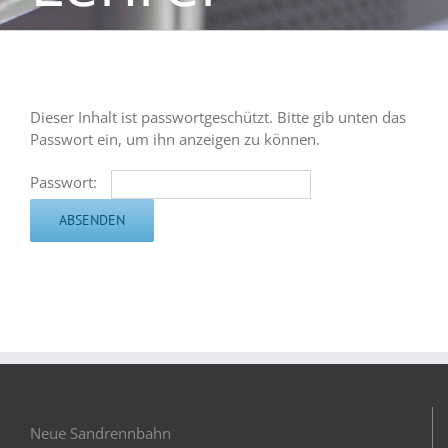
Dieser Inhalt ist passwortgeschützt. Bitte gib unten das
Passwort ein, um ihn anzeigen zu können.
Passwort:
Neue Sandrennbahn