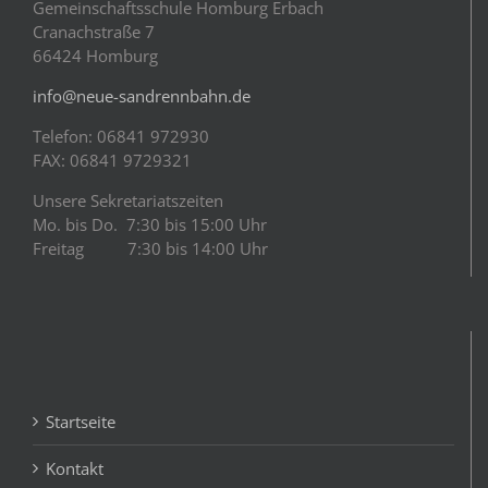
Gemeinschaftsschule Homburg Erbach
Cranachstraße 7
66424 Homburg
info@neue-sandrennbahn.de
Telefon: 06841 972930
FAX: 06841 9729321
Unsere Sekretariatszeiten
Mo. bis Do. 7:30 bis 15:00 Uhr
Freitag 7:30 bis 14:00 Uhr
Startseite
Kontakt