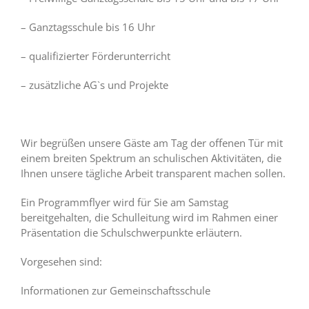
– Ganztagsschule bis 16 Uhr
– qualifizierter Förderunterricht
– zusätzliche AG`s und Projekte
Wir begrüßen unsere Gäste am Tag der offenen Tür mit
einem breiten Spektrum an schulischen Aktivitäten, die
Ihnen unsere tägliche Arbeit transparent machen sollen.
Ein Programmflyer wird für Sie am Samstag
bereitgehalten, die Schulleitung wird im Rahmen einer
Präsentation die Schulschwerpunkte erläutern.
Vorgesehen sind:
Informationen zur Gemeinschaftsschule