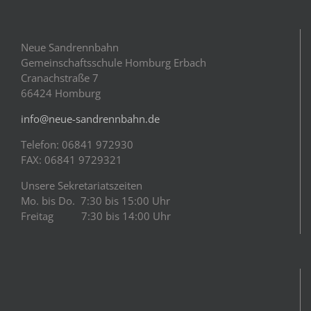
Neue Sandrennbahn
Gemeinschaftsschule Homburg Erbach
Cranachstraße 7
66424 Homburg
info@neue-sandrennbahn.de
Telefon: 06841 972930
FAX: 06841 9729321
Unsere Sekretariatszeiten
Mo. bis Do. 7:30 bis 15:00 Uhr
Freitag 7:30 bis 14:00 Uhr