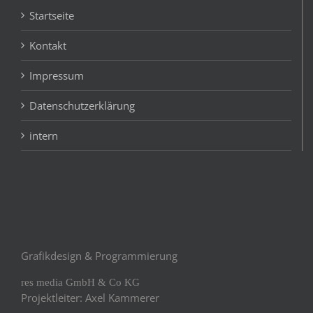
Startseite
Kontakt
Impressum
Datenschutzerklärung
intern
Grafikdesign & Programmierung
res media GmbH & Co KG
Projektleiter: Axel Kammerer