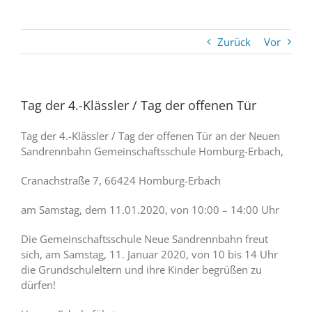
Zurück
Vor
Tag der 4.-Klässler / Tag der offenen Tür
Tag der 4.-Klässler / Tag der offenen Tür an der Neuen
Sandrennbahn Gemeinschaftsschule Homburg-Erbach,
Cranachstraße 7, 66424 Homburg-Erbach
am Samstag, dem 11.01.2020, von 10:00 – 14:00 Uhr
Die Gemeinschaftsschule Neue Sandrennbahn freut
sich, am Samstag, 11. Januar 2020, von 10 bis 14 Uhr
die Grundschuleltern und ihre Kinder begrüßen zu
dürfen!