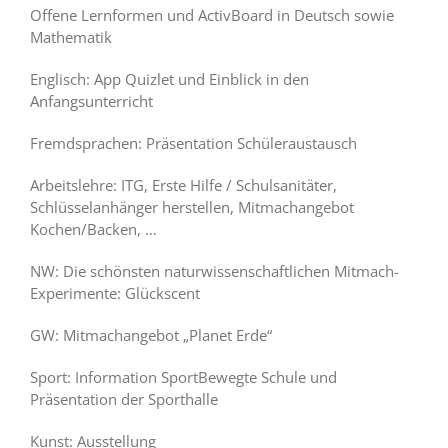
Offene Lernformen und ActivBoard in Deutsch sowie
Mathematik
Englisch: App Quizlet und Einblick in den
Anfangsunterricht
Fremdsprachen: Präsentation Schüleraustausch
Arbeitslehre: ITG, Erste Hilfe / Schulsanitäter,
Schlüsselanhänger herstellen, Mitmachangebot
Kochen/Backen, …
NW: Die schönsten naturwissenschaftlichen Mitmach-
Experimente: Glückscent
GW: Mitmachangebot „Planet Erde“
Sport: Information SportBewegte Schule und
Präsentation der Sporthalle
Kunst: Ausstellung