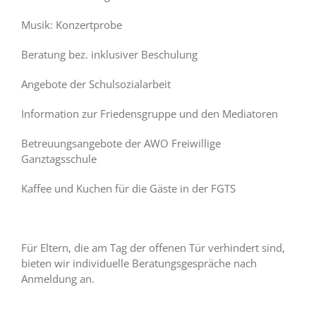
Musik: Konzertprobe
Beratung bez. inklusiver Beschulung
Angebote der Schulsozialarbeit
Information zur Friedensgruppe und den Mediatoren
Betreuungsangebote der AWO Freiwillige
Ganztagsschule
Kaffee und Kuchen für die Gäste in der FGTS
Für Eltern, die am Tag der offenen Tür verhindert sind,
bieten wir individuelle Beratungsgespräche nach
Anmeldung an.