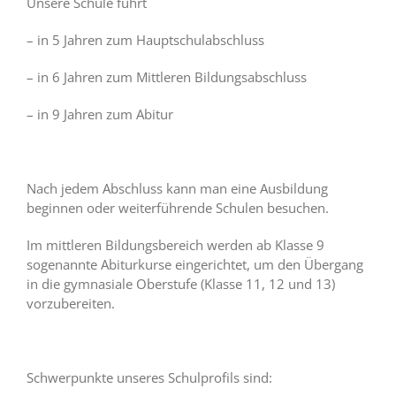
Unsere Schule führt
– in 5 Jahren zum Hauptschulabschluss
– in 6 Jahren zum Mittleren Bildungsabschluss
– in 9 Jahren zum Abitur
Nach jedem Abschluss kann man eine Ausbildung
beginnen oder weiterführende Schulen besuchen.
Im mittleren Bildungsbereich werden ab Klasse 9
sogenannte Abiturkurse eingerichtet, um den Übergang
in die gymnasiale Oberstufe (Klasse 11, 12 und 13)
vorzubereiten.
Schwerpunkte unseres Schulprofils sind: