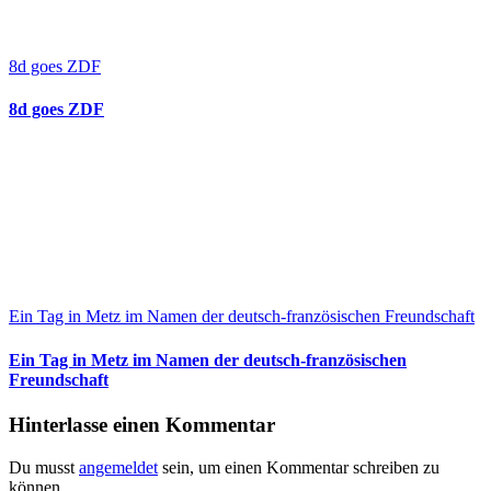
8d goes ZDF
8d goes ZDF
Ein Tag in Metz im Namen der deutsch-französischen Freundschaft
Ein Tag in Metz im Namen der deutsch-französischen
Freundschaft
Hinterlasse einen Kommentar
Du musst
angemeldet
sein, um einen Kommentar schreiben zu
können.