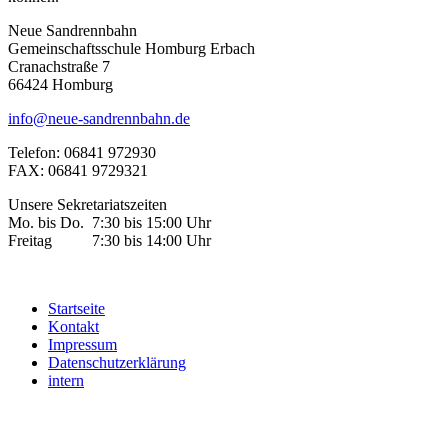
Neue Sandrennbahn
Gemeinschaftsschule Homburg Erbach
Cranachstraße 7
66424 Homburg
info@neue-sandrennbahn.de
Telefon: 06841 972930
FAX: 06841 9729321
Unsere Sekretariatszeiten
Mo. bis Do. 7:30 bis 15:00 Uhr
Freitag 7:30 bis 14:00 Uhr
Startseite
Kontakt
Impressum
Datenschutzerklärung
intern