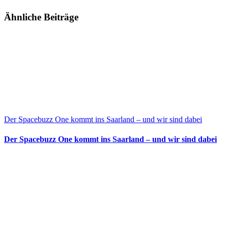
Ähnliche Beiträge
Der Spacebuzz One kommt ins Saarland – und wir sind dabei
Der Spacebuzz One kommt ins Saarland – und wir sind dabei