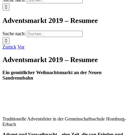
Adventsmarkt 2019 – Resumee
Suche nach:
Zurück
Vor
Adventsmarkt 2019 – Resumee
Ein gemütlicher Weihnachtsmarkt an der Neuen
Sandrennbahn
Traditionelle Adventsfeier in der Gemeinschaftsschule Homburg-
Erbach
Advent und Vorweihnacht – eine Zeit, die von Frieden und