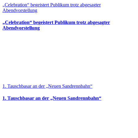
„Celebration“ begeistert Publikum trotz abgesagter
Abendvorstellung
„Celebration“ begeistert Publikum trotz abgesagter
Abendvorstellung
1. Tauschbasar an der „Neuen Sandrennbahn“
1. Tauschbasar an der „Neuen Sandrennbahn“