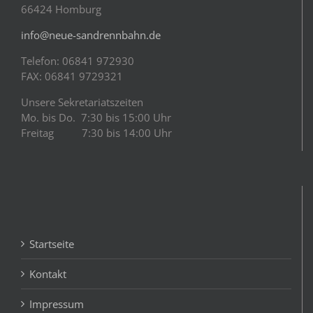
66424 Homburg
info@neue-sandrennbahn.de
Telefon: 06841 972930
FAX: 06841 9729321
Unsere Sekretariatszeiten
Mo. bis Do. 7:30 bis 15:00 Uhr
Freitag 7:30 bis 14:00 Uhr
Startseite
Kontakt
Impressum