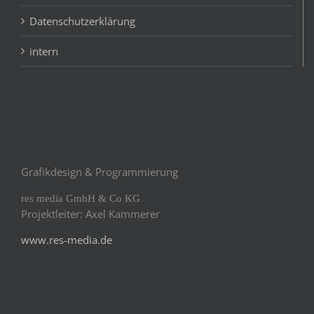
Datenschutzerklärung
intern
Grafikdesign & Programmierung
res media GmbH & Co KG
Projektleiter: Axel Kammerer
www.res-media.de