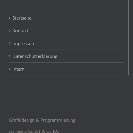
Startseite
Kontakt
Impressum
Datenschutzerklärung
intern
Grafikdesign & Programmierung
res media GmbH & Co KG