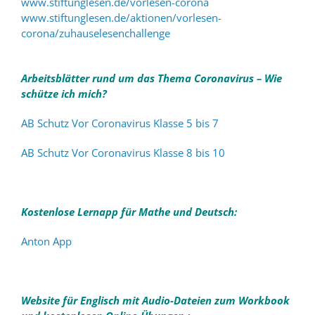
www.stiftunglesen.de/vorlesen-corona
www.stiftunglesen.de/aktionen/vorlesen-
corona/zuhauselesenchallenge
Arbeitsblätter rund um das Thema Coronavirus – Wie
schütze ich mich?
AB Schutz Vor Coronavirus Klasse 5 bis 7
AB Schutz Vor Coronavirus Klasse 8 bis 10
Kostenlose Lernapp für Mathe und Deutsch:
Anton App
Website für Englisch mit Audio-Dateien zum Workbook