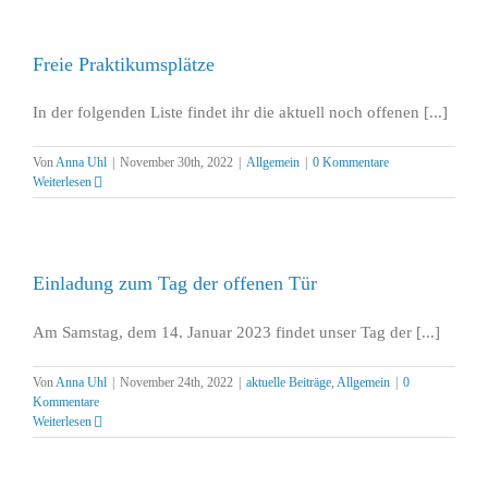
Freie Praktikumsplätze
In der folgenden Liste findet ihr die aktuell noch offenen [...]
Von
Anna Uhl
|
November 30th, 2022
|
Allgemein
|
0 Kommentare
Weiterlesen
Einladung zum Tag der offenen Tür
Am Samstag, dem 14. Januar 2023 findet unser Tag der [...]
Von
Anna Uhl
|
November 24th, 2022
|
aktuelle Beiträge
,
Allgemein
|
0
Kommentare
Weiterlesen