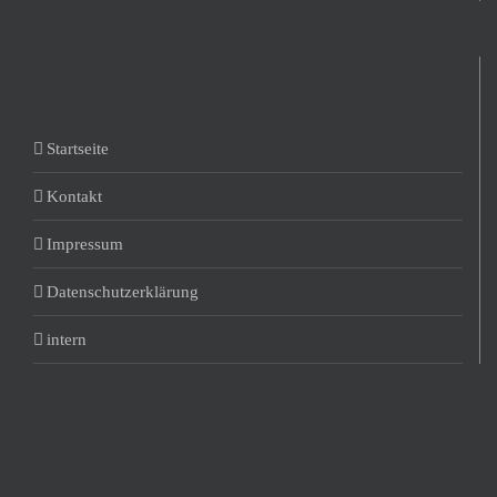
Startseite
Kontakt
Impressum
Datenschutzerklärung
intern