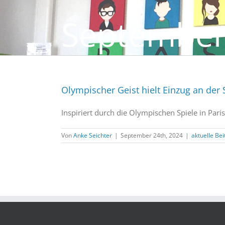
September
Olympischer Geist hielt Einzug an de
Inspiriert durch die Olympischen Spiele in Paris
Von
Anke Seichter
|
September 24th, 2024
|
aktuelle Be