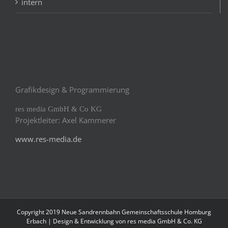
intern
Grafikdesign & Programmierung
res media GmbH & Co KG
Projektleiter: Axel Kammerer
www.res-media.de
Copyright 2019 Neue Sandrennbahn Gemeinschaftsschule Homburg
Erbach | Design & Entwicklung von
res media GmbH & Co. KG