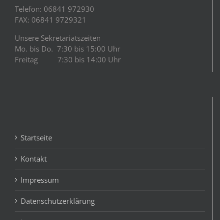
Telefon: 06841 972930
FAX: 06841 9729321
Unsere Sekretariatszeiten
Mo. bis Do. 7:30 bis 15:00 Uhr
Freitag 7:30 bis 14:00 Uhr
Startseite
Kontakt
Impressum
Datenschutzerklärung