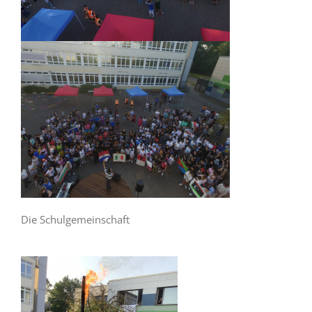
Die Schulgemeinschaft