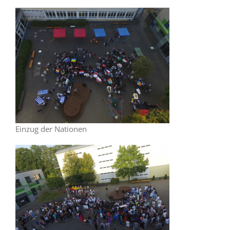
Einzug der Nationen