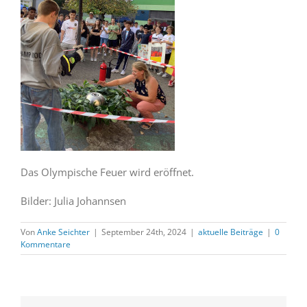
Das Olympische Feuer wird eröffnet.
Bilder: Julia Johannsen
Von
Anke Seichter
|
September 24th, 2024
|
aktuelle Beiträge
|
0
Kommentare