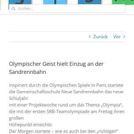
Suche
nach:
Zurück
Vor
Olympischer Geist hielt Einzug an der
Sandrennbahn
Inspiriert durch die Olympischen Spiele in Paris startete
die Gemeinschaftsschule Neue Sandrennbahn das neue
Schuljahr
mit einer Projektwoche rund um das Thema „Olympia“,
die mit der ersten SRB-Teamolympiade am Freitag ihren
großen
Höhepunkt erreichte.
Der Morgen startete – wie es auch bei den „richtigen“