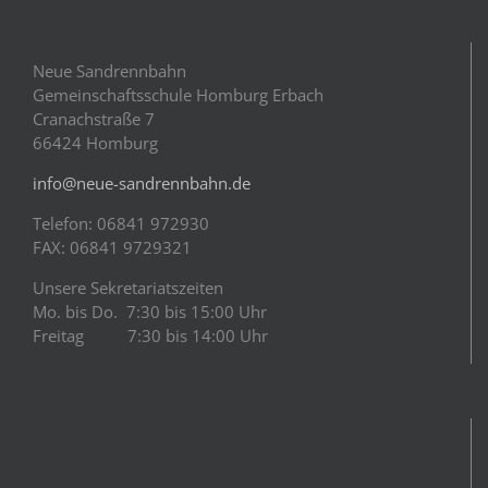
Neue Sandrennbahn
Gemeinschaftsschule Homburg Erbach
Cranachstraße 7
66424 Homburg
info@neue-sandrennbahn.de
Telefon: 06841 972930
FAX: 06841 9729321
Unsere Sekretariatszeiten
Mo. bis Do. 7:30 bis 15:00 Uhr
Freitag 7:30 bis 14:00 Uhr