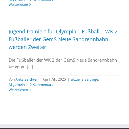
Weiterlesen
Jugend trainiert für Olympia – Fußball – WK 2
Fußballer der GemS Neue Sandrennbahn
werden Zweiter
Die Fußballer der WK 2 der GemS Neue Sandrennbahn
belegten [...]
Von
Anke Seichter
|
April 7th, 2025
|
aktuelle Beiträge
,
Allgemein
|
0 Kommentare
Weiterlesen