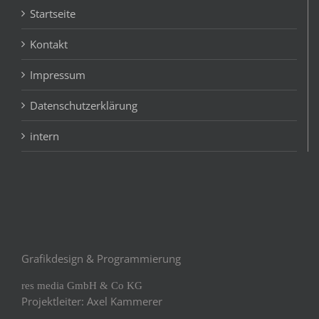
Startseite
Kontakt
Impressum
Datenschutzerklärung
intern
Grafikdesign & Programmierung
res media GmbH & Co KG
Projektleiter: Axel Kammerer