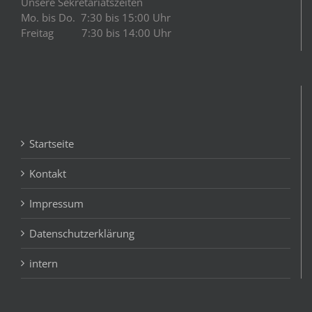
Unsere Sekretariatszeiten
Mo. bis Do. 7:30 bis 15:00 Uhr
Freitag 7:30 bis 14:00 Uhr
Startseite
Kontakt
Impressum
Datenschutzerklärung
intern