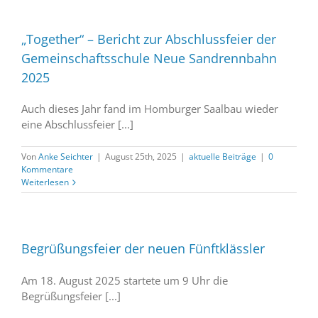
„Together“ – Bericht zur Abschlussfeier der
Gemeinschaftsschule Neue Sandrennbahn
2025
Auch dieses Jahr fand im Homburger Saalbau wieder
eine Abschlussfeier [...]
Von
Anke Seichter
|
August 25th, 2025
|
aktuelle Beiträge
|
0
Kommentare
Weiterlesen
Begrüßungsfeier der neuen Fünftklässler
Am 18. August 2025 startete um 9 Uhr die
Begrüßungsfeier [...]