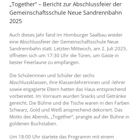
„Together“ – Bericht zur Abschlussfeier der
Gemeinschaftsschule Neue Sandrennbahn
2025
Auch dieses Jahr fand im Homburger Saalbau wieder
eine Abschlussfeier der Gemeinschaftsschule Neue
Sandrennbahn statt. Letzten Mittwoch, am 2. Juli 2025,
öffneten sich um 17:30 Uhr die Türen, um Gäste in
bester Feierlaune zu empfangen.
Die Schülerinnen und Schüler der sechs
Abschlussklassen, ihre Klassenlehrerinnen und -lehrer
sowie engagierte Eltern hatten das Haus entsprechend
vorbereitet. Im Vorraum wurden Snacks und Getränke
gereicht. Die Bühne und die Tische waren in den Farben
Schwarz, Gold und Weiß ansprechend dekoriert. Das
Motto des Abends, „Together“, prangte auf der Bühne in
goldenen Buchstaben.
Um 18:00 Uhr startete das Programm mit einem