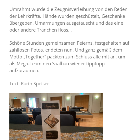
Umrahmt wurde die Zeugnisverleihung von den Reden
der Lehrkräfte. Hände wurden geschüttelt, Geschenke
übergeben, Umarmungen ausgetauscht und das eine
oder andere Tränchen floss…
Schöne Stunden gemeinsamen Feierns, festgehalten auf
zahllosen Fotos, endeten nun. Und ganz gemäß dem
Motto „Together“ packten zum Schluss alle mit an, um
als Mega-Team den Saalbau wieder tipptopp
aufzuräumen.
Text: Karin Speiser