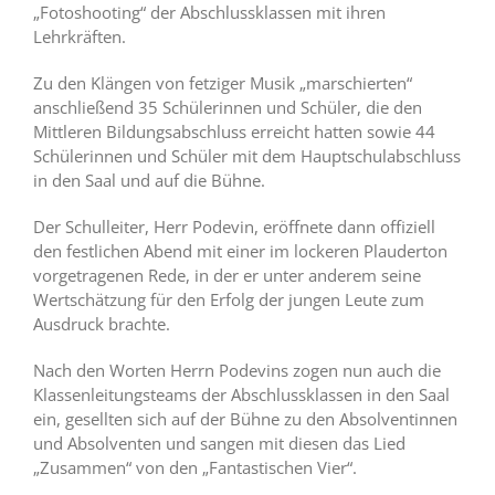
„Fotoshooting“ der Abschlussklassen mit ihren
Lehrkräften.
Zu den Klängen von fetziger Musik „marschierten“
anschließend 35 Schülerinnen und Schüler, die den
Mittleren Bildungsabschluss erreicht hatten sowie 44
Schülerinnen und Schüler mit dem Hauptschulabschluss
in den Saal und auf die Bühne.
Der Schulleiter, Herr Podevin, eröffnete dann offiziell
den festlichen Abend mit einer im lockeren Plauderton
vorgetragenen Rede, in der er unter anderem seine
Wertschätzung für den Erfolg der jungen Leute zum
Ausdruck brachte.
Nach den Worten Herrn Podevins zogen nun auch die
Klassenleitungsteams der Abschlussklassen in den Saal
ein, gesellten sich auf der Bühne zu den Absolventinnen
und Absolventen und sangen mit diesen das Lied
„Zusammen“ von den „Fantastischen Vier“.