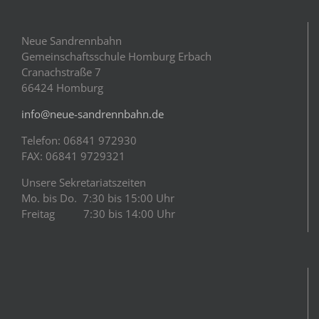
Neue Sandrennbahn
Gemeinschaftsschule Homburg Erbach
Cranachstraße 7
66424 Homburg
info@neue-sandrennbahn.de
Telefon: 06841 972930
FAX: 06841 9729321
Unsere Sekretariatszeiten
Mo. bis Do. 7:30 bis 15:00 Uhr
Freitag 7:30 bis 14:00 Uhr