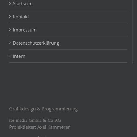
Startseite
Kontakt
Impressum
Datenschutzerklärung
intern
Grafikdesign & Programmierung
res media GmbH & Co KG
Projektleiter: Axel Kammerer