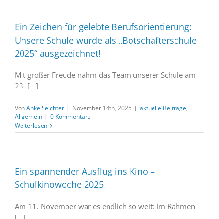
Ein Zeichen für gelebte Berufsorientierung:
Unsere Schule wurde als „Botschafterschule
2025“ ausgezeichnet!
Mit großer Freude nahm das Team unserer Schule am
23. [...]
Von
Anke Seichter
|
November 14th, 2025
|
aktuelle Beiträge
,
Allgemein
|
0 Kommentare
Weiterlesen
Ein spannender Ausflug ins Kino –
Schulkinowoche 2025
Am 11. November war es endlich so weit: Im Rahmen
[...]