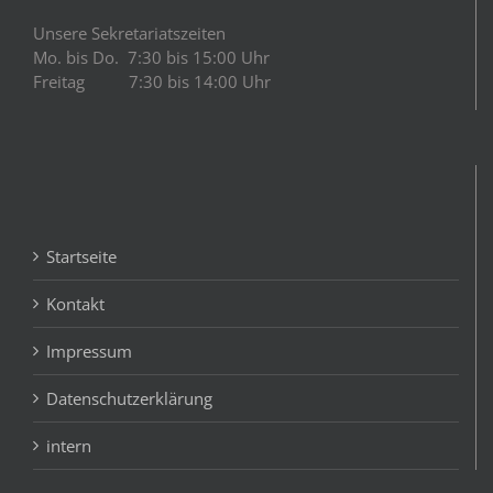
Unsere Sekretariatszeiten
Mo. bis Do. 7:30 bis 15:00 Uhr
Freitag 7:30 bis 14:00 Uhr
Startseite
Kontakt
Impressum
Datenschutzerklärung
intern