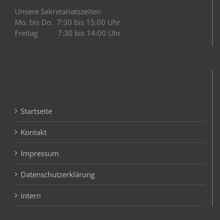
Unsere Sekretariatszeiten
Mo. bis Do. 7:30 bis 15:00 Uhr
Freitag 7:30 bis 14:00 Uhr
Startseite
Kontakt
Impressum
Datenschutzerklärung
intern