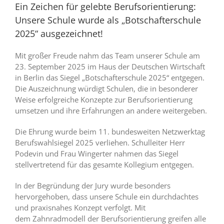
Ein Zeichen für gelebte Berufsorientierung:
Unsere Schule wurde als „Botschafterschule
2025“ ausgezeichnet!
Mit großer Freude nahm das Team unserer Schule am
23. September 2025 im Haus der Deutschen Wirtschaft
in Berlin das Siegel „Botschafterschule 2025“ entgegen.
Die Auszeichnung würdigt Schulen, die in besonderer
Weise erfolgreiche Konzepte zur Berufsorientierung
umsetzen und ihre Erfahrungen an andere weitergeben.
Die Ehrung wurde beim 11. bundesweiten Netzwerktag
Berufswahlsiegel 2025 verliehen. Schulleiter Herr
Podevin und Frau Wingerter nahmen das Siegel
stellvertretend für das gesamte Kollegium entgegen.
In der Begründung der Jury wurde besonders
hervorgehoben, dass unsere Schule ein durchdachtes
und praxisnahes Konzept verfolgt. Mit
dem Zahnradmodell der Berufsorientierung greifen alle