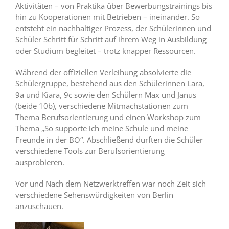
Aktivitäten – von Praktika über Bewerbungstrainings bis
hin zu Kooperationen mit Betrieben – ineinander. So
entsteht ein nachhaltiger Prozess, der Schülerinnen und
Schüler Schritt für Schritt auf ihrem Weg in Ausbildung
oder Studium begleitet – trotz knapper Ressourcen.
Während der offiziellen Verleihung absolvierte die
Schülergruppe, bestehend aus den Schülerinnen Lara,
9a und Kiara, 9c sowie den Schülern Max und Janus
(beide 10b), verschiedene Mitmachstationen zum
Thema Berufsorientierung und einen Workshop zum
Thema „So supporte ich meine Schule und meine
Freunde in der BO“. Abschließend durften die Schüler
verschiedene Tools zur Berufsorientierung
ausprobieren.
Vor und Nach dem Netzwerktreffen war noch Zeit sich
verschiedene Sehenswürdigkeiten von Berlin
anzuschauen.