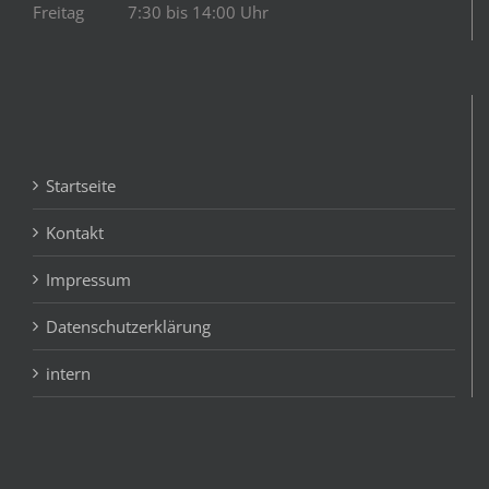
Freitag 7:30 bis 14:00 Uhr
Startseite
Kontakt
Impressum
Datenschutzerklärung
intern