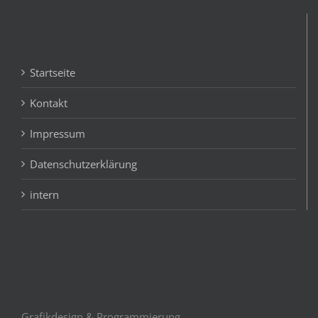
Startseite
Kontakt
Impressum
Datenschutzerklärung
intern
Grafikdesign & Programmierung