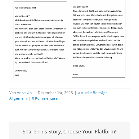
Von
Anna Uhl
|
Dezember 1st, 2023
|
aktuelle Beiträge
,
Allgemein
|
0 Kommentare
Share This Story, Choose Your Platform!