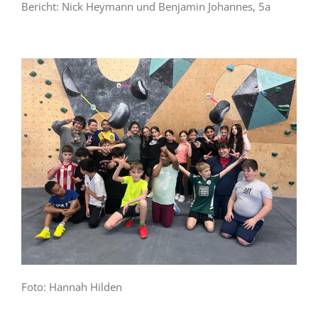
Bericht: Nick Heymann und Benjamin Johannes, 5a
Foto: Hannah Hilden