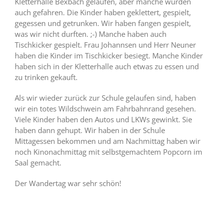
Kletterhalle Bexbach gelaufen, aber manche wurden
auch gefahren. Die Kinder haben geklettert, gespielt,
gegessen und getrunken. Wir haben fangen gespielt,
was wir nicht durften. ;-) Manche haben auch
Tischkicker gespielt. Frau Johannsen und Herr Neuner
haben die Kinder im Tischkicker besiegt. Manche Kinder
haben sich in der Kletterhalle auch etwas zu essen und
zu trinken gekauft.
Als wir wieder zurück zur Schule gelaufen sind, haben
wir ein totes Wildschwein am Fahrbahnrand gesehen.
Viele Kinder haben den Autos und LKWs gewinkt. Sie
haben dann gehupt. Wir haben in der Schule
Mittagessen bekommen und am Nachmittag haben wir
noch Kinonachmittag mit selbstgemachtem Popcorn im
Saal gemacht.
Der Wandertag war sehr schön!