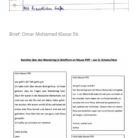
Brief: Omar Mohamed Klasse 5b