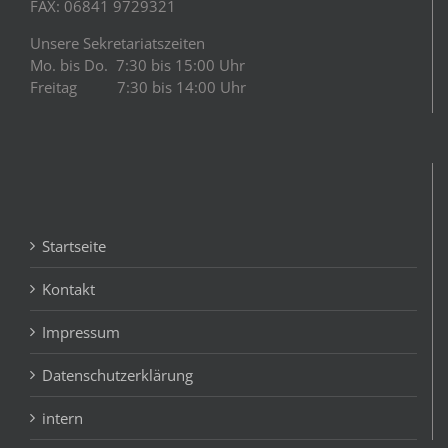
FAX: 06841 9729321
Unsere Sekretariatszeiten
Mo. bis Do. 7:30 bis 15:00 Uhr
Freitag 7:30 bis 14:00 Uhr
Startseite
Kontakt
Impressum
Datenschutzerklärung
intern