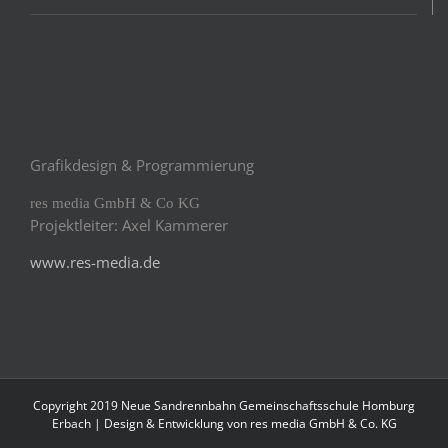
Grafikdesign & Programmierung
res media GmbH & Co KG
Projektleiter: Axel Kammerer
www.res-media.de
Copyright 2019 Neue Sandrennbahn Gemeinschaftsschule Homburg
Erbach | Design & Entwicklung von
res media GmbH & Co. KG