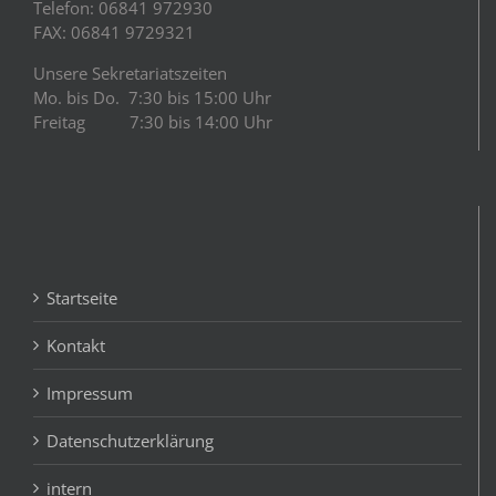
Telefon: 06841 972930
FAX: 06841 9729321
Unsere Sekretariatszeiten
Mo. bis Do. 7:30 bis 15:00 Uhr
Freitag 7:30 bis 14:00 Uhr
Startseite
Kontakt
Impressum
Datenschutzerklärung
intern