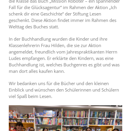
die Klasse das Buch „Mission Roboter – ein spannender
Fall für die Glücksagentur“ im Rahmen der Aktion „Ich
schenk dir eine Geschichte“ der Stiftung Lesen
geschenkt. Diese Aktion findet immer im Rahmen des
Welttag des Buches statt.
In der Buchhandlung wurden die Kinder und ihre
Klassenlehrerin Frau Hilden, die sie zur Aktion
angemeldet, freundlich vom Jahrespraktikanten Herrn
Ludes empfangen. Er erklärte den Kindern, was eine
Buchhandlung ist, welches Buchgenres es gibt und was
man dort alles kaufen kann.
Wir bedanken uns für die Bücher und den kleinen
Einblick und wünschen den Schülerinnen und Schülern
viel Spaß beim Lesen.