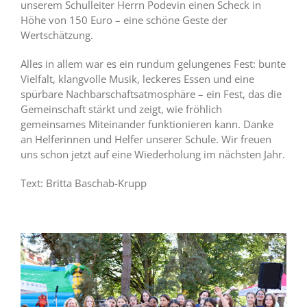
unserem Schulleiter Herrn Podevin einen Scheck in
Höhe von 150 Euro – eine schöne Geste der
Wertschätzung.
Alles in allem war es ein rundum gelungenes Fest: bunte
Vielfalt, klangvolle Musik, leckeres Essen und eine
spürbare Nachbarschaftsatmosphäre – ein Fest, das die
Gemeinschaft stärkt und zeigt, wie fröhlich
gemeinsames Miteinander funktionieren kann. Danke
an Helferinnen und Helfer unserer Schule. Wir freuen
uns schon jetzt auf eine Wiederholung im nächsten Jahr.
Text: Britta Baschab-Krupp