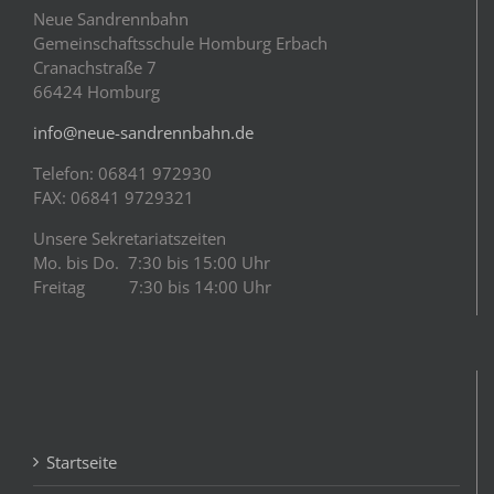
Neue Sandrennbahn
Gemeinschaftsschule Homburg Erbach
Cranachstraße 7
66424 Homburg
info@neue-sandrennbahn.de
Telefon: 06841 972930
FAX: 06841 9729321
Unsere Sekretariatszeiten
Mo. bis Do. 7:30 bis 15:00 Uhr
Freitag 7:30 bis 14:00 Uhr
Startseite