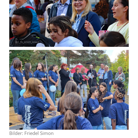
Bilder: Friedel Simon