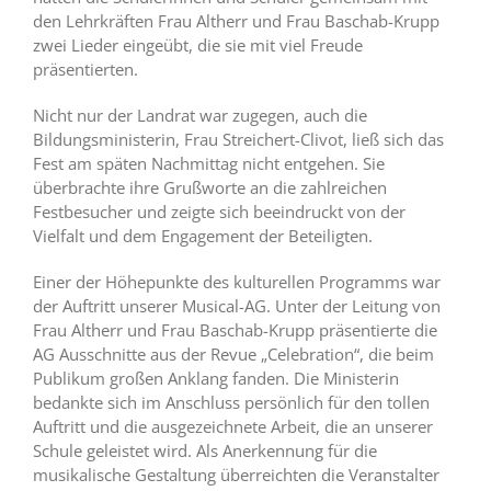
den Lehrkräften Frau Altherr und Frau Baschab-Krupp
zwei Lieder eingeübt, die sie mit viel Freude
präsentierten.
Nicht nur der Landrat war zugegen, auch die
Bildungsministerin, Frau Streichert-Clivot, ließ sich das
Fest am späten Nachmittag nicht entgehen. Sie
überbrachte ihre Grußworte an die zahlreichen
Festbesucher und zeigte sich beeindruckt von der
Vielfalt und dem Engagement der Beteiligten.
Einer der Höhepunkte des kulturellen Programms war
der Auftritt unserer Musical-AG. Unter der Leitung von
Frau Altherr und Frau Baschab-Krupp präsentierte die
AG Ausschnitte aus der Revue „Celebration“, die beim
Publikum großen Anklang fanden. Die Ministerin
bedankte sich im Anschluss persönlich für den tollen
Auftritt und die ausgezeichnete Arbeit, die an unserer
Schule geleistet wird. Als Anerkennung für die
musikalische Gestaltung überreichten die Veranstalter