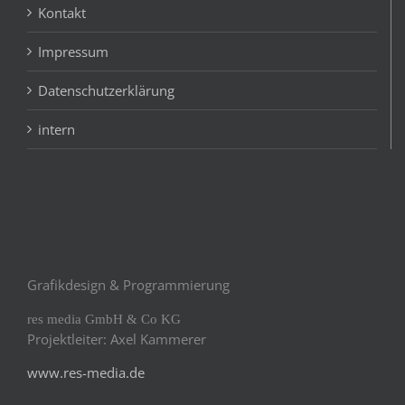
Kontakt
Impressum
Datenschutzerklärung
intern
Grafikdesign & Programmierung
res media GmbH & Co KG
Projektleiter: Axel Kammerer
www.res-media.de