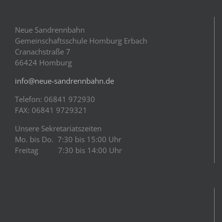
Neue Sandrennbahn
Gemeinschaftsschule Homburg Erbach
Cranachstraße 7
66424 Homburg
info@neue-sandrennbahn.de
Telefon: 06841 972930
FAX: 06841 9729321
Unsere Sekretariatszeiten
Mo. bis Do. 7:30 bis 15:00 Uhr
Freitag 7:30 bis 14:00 Uhr