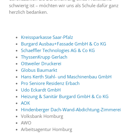
schwierig ist – möchten wir uns als Schule dafür ganz
herzlich bedanken.
Kreissparkasse Saar-Pfalz
Burgard Ausbau+Fassade GmbH & Co KG
Schaeffler Technologies AG & Co KG
ThyssenKrupp Gerlach
Ottweiler Druckerei
Globus Baumarkt
Hans Kerth Stahl- und Maschinenbau GmbH
Pro Seniore Residenz Erbach
Udo Eckardt GmbH
Heizung & Sanitär Burgard GmbH & Co KG
AOK
Hindenberger Dach-Wand-Abdichtung-Zimmerei
Volksbank Homburg
AWO
Arbeitsagentur Homburg