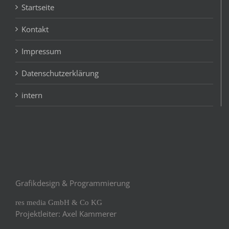
Startseite
Kontakt
Impressum
Datenschutzerklärung
intern
Grafikdesign & Programmierung
res media GmbH & Co KG
Projektleiter: Axel Kammerer