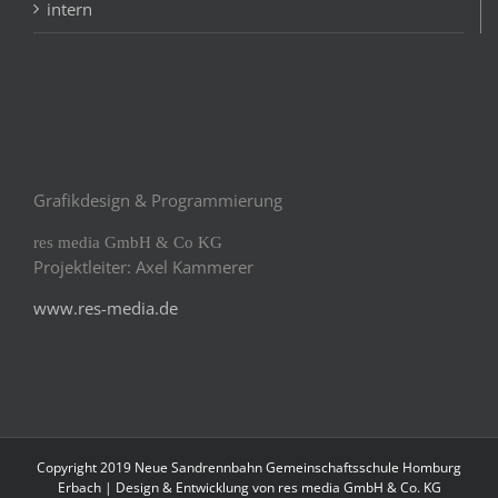
intern
Grafikdesign & Programmierung
res media GmbH & Co KG
Projektleiter: Axel Kammerer
www.res-media.de
Copyright 2019 Neue Sandrennbahn Gemeinschaftsschule Homburg
Erbach | Design & Entwicklung von
res media GmbH & Co. KG