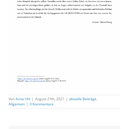
Von
Anna Uhl
|
August 27th, 2021
|
aktuelle Beiträge
,
Allgemein
|
0 Kommentare