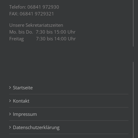
Telefon: 06841 972930
FAX: 06841 9729321
Unsere Sekretariatszeiten
Mo. bis Do. 7:30 bis 15:00 Uhr
Freitag 7:30 bis 14:00 Uhr
Startseite
Kontakt
Impressum
Datenschutzerklärung