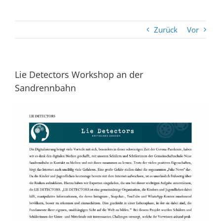
Zurück
Vor
Lie Detectors Workshop an der
Sandrennbahn