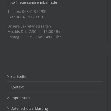
info@neue-sandrennbahn.de
Telefon: 06841 972930
FAX: 06841 9729321
Unsere Sekretariatszeiten
Mo. bis Do. 7:30 bis 15:00 Uhr
Freitag 7:30 bis 14:00 Uhr
Startseite
Kontakt
Impressum
Datenschutzerklärung