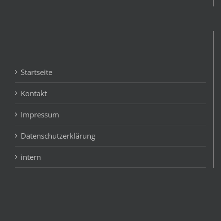
Startseite
Kontakt
Impressum
Datenschutzerklärung
intern