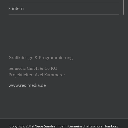
intern
Grafikdesign & Programmierung
res media GmbH & Co KG
Projektleiter: Axel Kammerer
www.res-media.de
Copyright 2019 Neue Sandrennbahn Gemeinschaftsschule Homburg