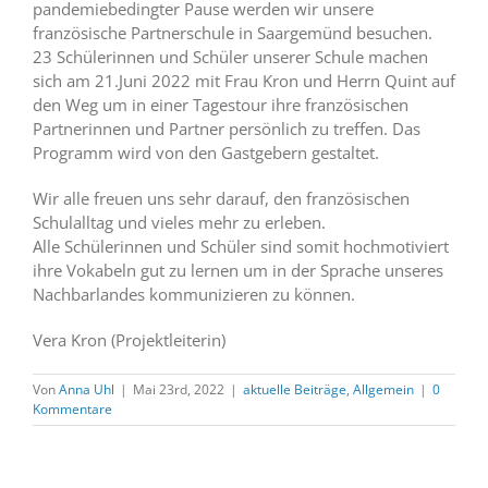
pandemiebedingter Pause werden wir unsere
französische Partnerschule in Saargemünd besuchen.
23 Schülerinnen und Schüler unserer Schule machen
sich am 21.Juni 2022 mit Frau Kron und Herrn Quint auf
den Weg um in einer Tagestour ihre französischen
Partnerinnen und Partner persönlich zu treffen. Das
Programm wird von den Gastgebern gestaltet.
Wir alle freuen uns sehr darauf, den französischen
Schulalltag und vieles mehr zu erleben.
Alle Schülerinnen und Schüler sind somit hochmotiviert
ihre Vokabeln gut zu lernen um in der Sprache unseres
Nachbarlandes kommunizieren zu können.
Vera Kron (Projektleiterin)
Von
Anna Uhl
|
Mai 23rd, 2022
|
aktuelle Beiträge
,
Allgemein
|
0
Kommentare