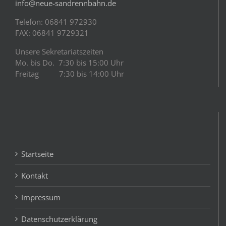
info@neue-sandrennbahn.de
Telefon: 06841 972930
FAX: 06841 9729321
Unsere Sekretariatszeiten
Mo. bis Do. 7:30 bis 15:00 Uhr
Freitag 7:30 bis 14:00 Uhr
Startseite
Kontakt
Impressum
Datenschutzerklärung