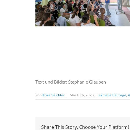
Text und Bilder: Stephanie Glauben
Von
Anke Seichter
|
Mai 13th, 2026
|
aktuelle Beiträge
,
A
Share This Story, Choose Your Platform!