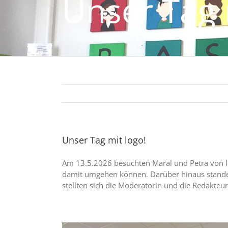
Unser Tag 
Unser Tag mit logo!
Am 13.5.2026 besuchten Maral und Petra von lo
damit umgehen können. Darüber hinaus stande
stellten sich die Moderatorin und die Redakteur