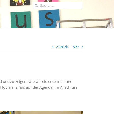
Suche
nach:
Zurück
Vor
 uns zu zeigen, wie wir sie erkennen und
Journalismus auf der Agenda. Im Anschluss