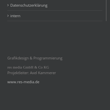
Datenschutzerklärung
intern
Grafikdesign & Programmierung
res media GmbH & Co KG
Projektleiter: Axel Kammerer
www.res-media.de