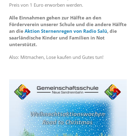
Preis von 1 Euro erworben werden.
Alle Einnahmen gehen zur Hälfte an den
Förderverein unserer Schule und die andere Hälfte
an die
Aktion Sternenregen von Radio Salü
, die
saarländische Kinder und Familien in Not
unterstützt.
Also: Mitmachen, Lose kaufen und Gutes tun!