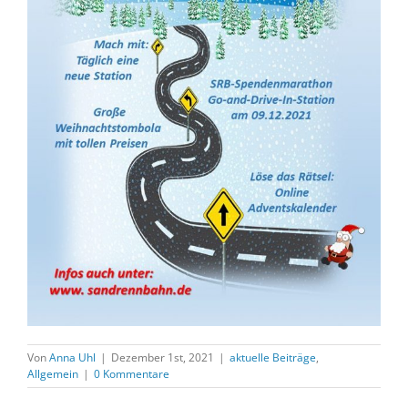
Von
Anna Uhl
|
Dezember 1st, 2021
|
aktuelle Beiträge
,
Allgemein
|
0 Kommentare