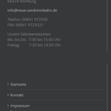
66424 Homburg
info@neue-sandrennbahn.de
Telefon: 06841 972930
FAX: 06841 9729321
Unsere Sekretariatszeiten
Mo. bis Do. 7:30 bis 15:00 Uhr
Freitag 7:30 bis 14:00 Uhr
Startseite
Kontakt
Impressum