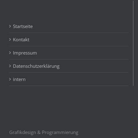
Startseite
Kontakt
Impressum
Datenschutzerklärung
intern
Grafikdesign & Programmierung