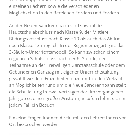
einzelnen Fächern sowie die verschiedenen
Möglichkeiten in den Bereichen Fördern und Fordern
An der Neuen Sandrennbahn sind sowohl der
Hauptschulabschluss nach Klasse 9, der Mittlere
Bildungsabschluss nach Klasse 10 als auch das Abitur
nach Klasse 13 möglich. In der Region einzigartig ist das
3-Säulen-Unterrichtsmodell. So kann zwischen einem
regulären Schulschluss nach der 6. Stunde, der
Teilnahme an der Freiwilligen Ganztagsschule oder dem
Gebundenen Ganztag mit eigener Unterrichtstaktung
gewählt werden. Einzelheiten dazu und zu den Vielzahl
an Möglichkeiten rund um die Neue Sandrennbahn stellt
die Schulleitung in zwei Vorträgen dar. Im vergangenen
Jahr gab es einen großen Ansturm, insofern lohnt sich in
jedem Fall ein Besuch
Einzelne Fragen können direkt mit den Lehrer*innen vor
Ort besprochen werden.