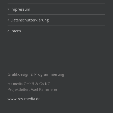
Impressum
Datenschutzerklärung
intern
Grafikdesign & Programmierung
res media GmbH & Co KG
Projektleiter: Axel Kammerer
www.res-media.de