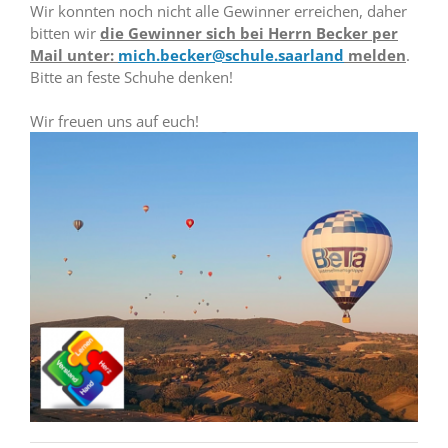
Wir konnten noch nicht alle Gewinner erreichen, daher
bitten wir
die Gewinner sich bei Herrn Becker per
Mail unter:
mich.becker@schule.saarland
melden
.
Bitte an feste Schuhe denken!
Wir freuen uns auf euch!