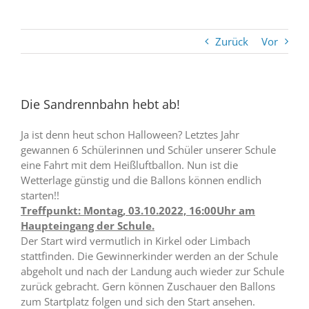
Zurück
Vor
Die Sandrennbahn hebt ab!
Ja ist denn heut schon Halloween? Letztes Jahr
gewannen 6 Schülerinnen und Schüler unserer Schule
eine Fahrt mit dem Heißluftballon. Nun ist die
Wetterlage günstig und die Ballons können endlich
starten!!
Treffpunkt: Montag, 03.10.2022, 16:00Uhr am
Haupteingang der Schule.
Der Start wird vermutlich in Kirkel oder Limbach
stattfinden. Die Gewinnerkinder werden an der Schule
abgeholt und nach der Landung auch wieder zur Schule
zurück gebracht. Gern können Zuschauer den Ballons
zum Startplatz folgen und sich den Start ansehen.