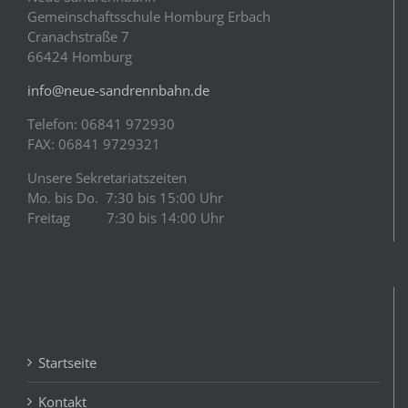
Gemeinschaftsschule Homburg Erbach
Cranachstraße 7
66424 Homburg
info@neue-sandrennbahn.de
Telefon: 06841 972930
FAX: 06841 9729321
Unsere Sekretariatszeiten
Mo. bis Do. 7:30 bis 15:00 Uhr
Freitag 7:30 bis 14:00 Uhr
Startseite
Kontakt