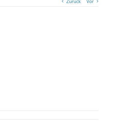
Zurück
Vor