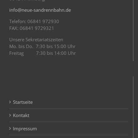
info@neue-sandrennbahn.de
Telefon: 06841 972930
FAX: 06841 9729321
Unsere Sekretariatszeiten
Mo. bis Do. 7:30 bis 15:00 Uhr
Freitag 7:30 bis 14:00 Uhr
Startseite
Kontakt
Impressum