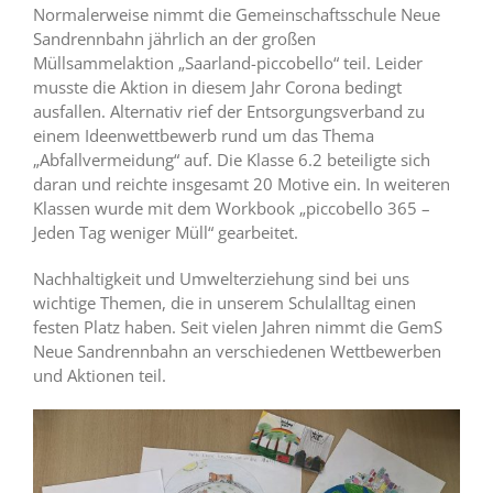
Normalerweise nimmt die Gemeinschaftsschule Neue
Sandrennbahn jährlich an der großen
Müllsammelaktion „Saarland-piccobello“ teil. Leider
musste die Aktion in diesem Jahr Corona bedingt
ausfallen. Alternativ rief der Entsorgungsverband zu
einem Ideenwettbewerb rund um das Thema
„Abfallvermeidung“ auf. Die Klasse 6.2 beteiligte sich
daran und reichte insgesamt 20 Motive ein. In weiteren
Klassen wurde mit dem Workbook „piccobello 365 –
Jeden Tag weniger Müll“ gearbeitet.
Nachhaltigkeit und Umwelterziehung sind bei uns
wichtige Themen, die in unserem Schulalltag einen
festen Platz haben. Seit vielen Jahren nimmt die GemS
Neue Sandrennbahn an verschiedenen Wettbewerben
und Aktionen teil.