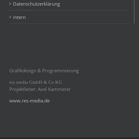
Datenschutzerklärung
intern
Grafikdesign & Programmierung
res media GmbH & Co KG
Projektleiter: Axel Kammerer
www.res-media.de