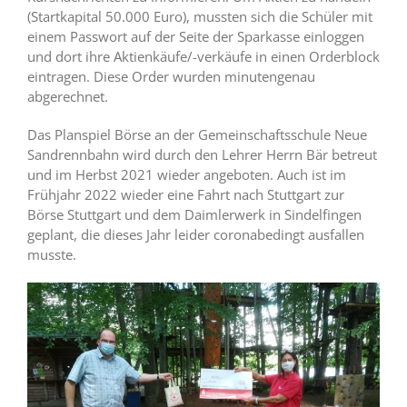
(Startkapital 50.000 Euro), mussten sich die Schüler mit
einem Passwort auf der Seite der Sparkasse einloggen
und dort ihre Aktienkäufe/-verkäufe in einen Orderblock
eintragen. Diese Order wurden minutengenau
abgerechnet.
Das Planspiel Börse an der Gemeinschaftsschule Neue
Sandrennbahn wird durch den Lehrer Herrn Bär betreut
und im Herbst 2021 wieder angeboten. Auch ist im
Frühjahr 2022 wieder eine Fahrt nach Stuttgart zur
Börse Stuttgart und dem Daimlerwerk in Sindelfingen
geplant, die dieses Jahr leider coronabedingt ausfallen
musste.