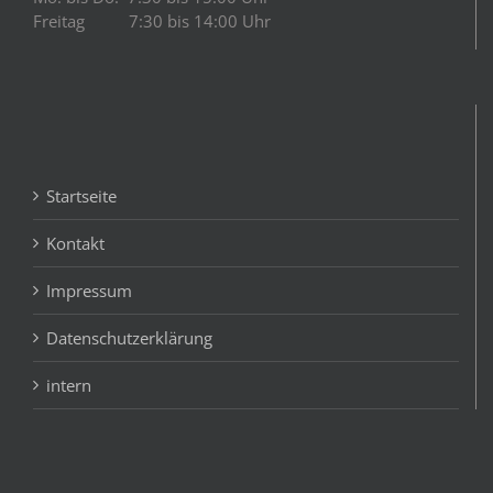
Freitag 7:30 bis 14:00 Uhr
Startseite
Kontakt
Impressum
Datenschutzerklärung
intern