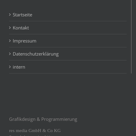
Startseite
Kontakt
Impressum
Datenschutzerklärung
intern
Grafikdesign & Programmierung
res media GmbH & Co KG