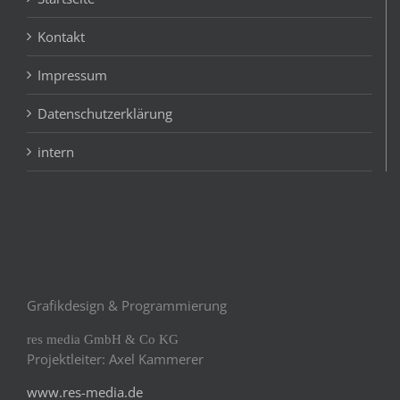
Kontakt
Impressum
Datenschutzerklärung
intern
Grafikdesign & Programmierung
res media GmbH & Co KG
Projektleiter: Axel Kammerer
www.res-media.de