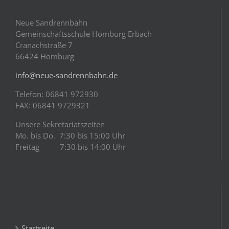
Neue Sandrennbahn
Gemeinschaftsschule Homburg Erbach
Cranachstraße 7
66424 Homburg
info@neue-sandrennbahn.de
Telefon: 06841 972930
FAX: 06841 9729321
Unsere Sekretariatszeiten
Mo. bis Do. 7:30 bis 15:00 Uhr
Freitag 7:30 bis 14:00 Uhr
Startseite