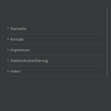
Startseite
Kontakt
Impressum
Datenschutzerklärung
intern