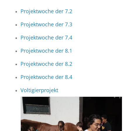
Projektwoche der 7.2
Projektwoche der 7.3
Projektwoche der 7.4
Projektwoche der 8.1
Projektwoche der 8.2
Projektwoche der 8.4
Voltigierprojekt