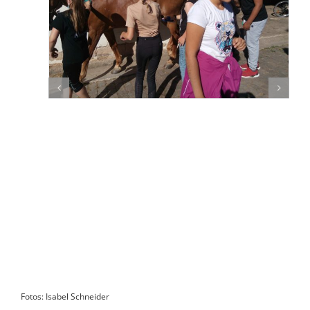
Fotos: Isabel Schneider