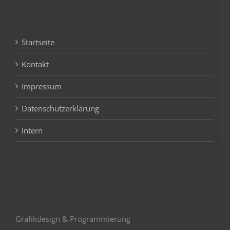
Startseite
Kontakt
Impressum
Datenschutzerklärung
intern
Grafikdesign & Programmierung