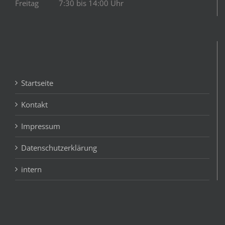
Freitag 7:30 bis 14:00 Uhr
Startseite
Kontakt
Impressum
Datenschutzerklärung
intern